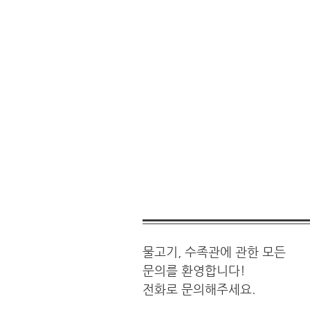
물고기, 수족관에 관한 모든
문의를 환영합니다!
전화로 문의해주세요.