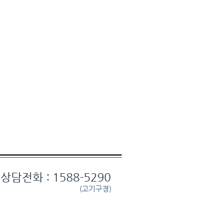
상담전화 : 1588-5290
(고기구경)